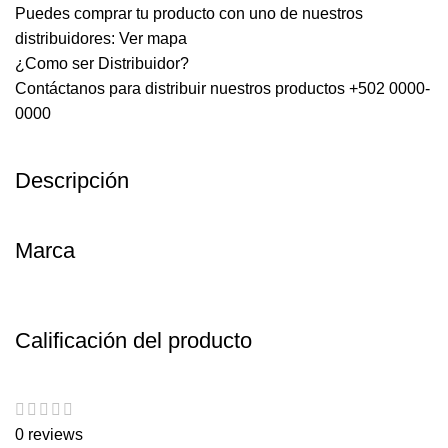
Puedes comprar tu producto con uno de nuestros
distribuidores:
Ver mapa
¿Como ser Distribuidor?
Contáctanos para distribuir nuestros productos +502 0000-
0000
Descripción
Marca
Calificación del producto
0 reviews