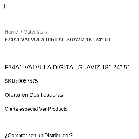
Home
Válvulas
F74A1 VALVULA DIGITAL SUAVIZ 18″-24″ 51-
F74A1 VALVULA DIGITAL SUAVIZ 18″-24″ 51-
SKU:
0057575
Oferta en Dosificadoras
Oferta especial
Ver Producto
¿Comprar con un Distribuidor?