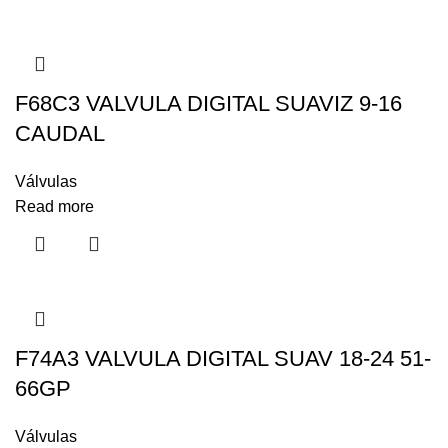
F68C3 VALVULA DIGITAL SUAVIZ 9-16
CAUDAL
Válvulas
Read more
F74A3 VALVULA DIGITAL SUAV 18-24 51-
66GP
Válvulas