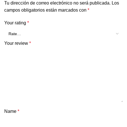
Tu dirección de correo electrónico no será publicada.
Los
campos obligatorios están marcados con
*
Your rating
*
Your review
*
Name
*