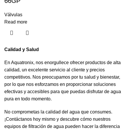
66GP
Válvulas
Read more
Calidad y Salud
En Aquatronix, nos enorgullece ofrecer productos de alta
calidad, un excelente servicio al cliente y precios
competitivos. Nos preocupamos por tu salud y bienestar,
por lo que nos esforzamos en proporcionar soluciones
efectivas y accesibles para que puedas disfrutar de agua
pura en todo momento.
No comprometas la calidad del agua que consumes.
¡Contáctanos hoy mismo y descubre cómo nuestros
equipos de filtración de agua pueden hacer la diferencia