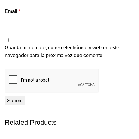
Email
*
Guarda mi nombre, correo electrónico y web en este
navegador para la próxima vez que comente.
Related Products