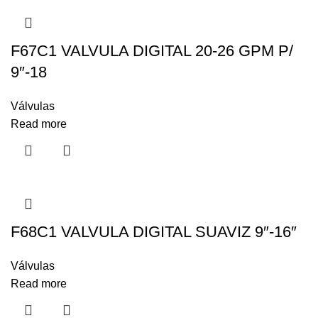
F67C1 VALVULA DIGITAL 20-26 GPM P/
9″-18
Válvulas
Read more
F68C1 VALVULA DIGITAL SUAVIZ 9″-16″
Válvulas
Read more